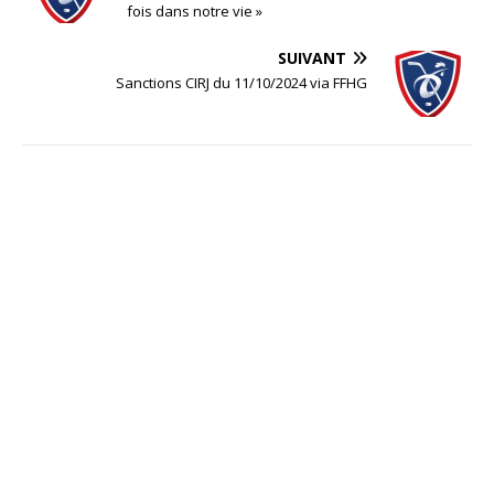
fois dans notre vie »
SUIVANT
Sanctions CIRJ du 11/10/2024 via FFHG