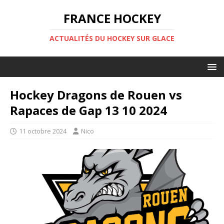
FRANCE HOCKEY
ACTUALITÉS DU HOCKEY SUR GLACE
Hockey Dragons de Rouen vs
Rapaces de Gap 13 10 2024
11 octobre 2024
Nico