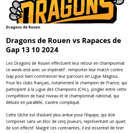
Dragons de Rouen
Dragons de Rouen vs Rapaces de
Gap 13 10 2024
Les Dragons de Rouen effectuent leur retour en championnat
ce week-end avec un impératif : remporter leur match contre
Gap pour bien commencer leur parcours en Ligue Magnus.
Pour les clubs français, notamment le champion de France, qui
participent à la Ligue des Champions (CHL), jongler entre cette
compétition de haut niveau et le championnat national, qui
débute en parallèle, s’avère compliqué.
Cette tâche est d’autant plus ardue pour l’équipe, qui doit
composer sans un bloc de cinq joueurs, représentant un quart
de son effectif. Malgré ces contraintes, il est essentiel de tirer