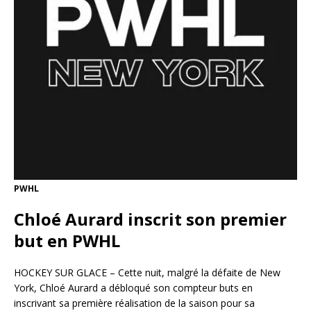
PWHL
Chloé Aurard inscrit son premier
but en PWHL
HOCKEY SUR GLACE – Cette nuit, malgré la défaite de New
York, Chloé Aurard a débloqué son compteur buts en
inscrivant sa première réalisation de la saison pour sa