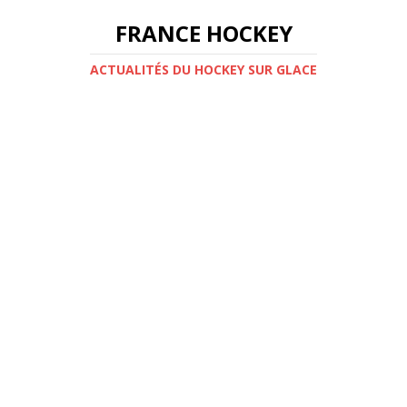
FRANCE HOCKEY
ACTUALITÉS DU HOCKEY SUR GLACE