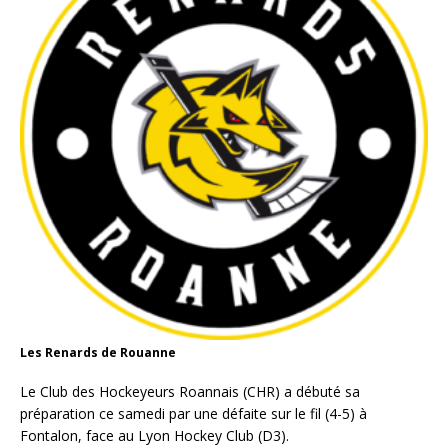
Les Renards de Rouanne
Le Club des Hockeyeurs Roannais (CHR) a débuté sa
préparation ce samedi par une défaite sur le fil (4-5) à
Fontalon, face au Lyon Hockey Club (D3).