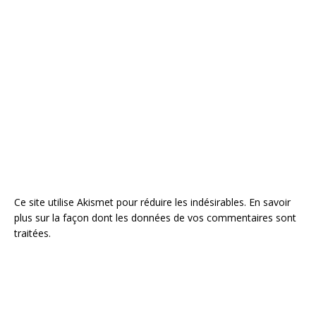
Ce site utilise Akismet pour réduire les indésirables.
En savoir
plus sur la façon dont les données de vos commentaires sont
traitées
.