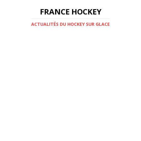
FRANCE HOCKEY
ACTUALITÉS DU HOCKEY SUR GLACE