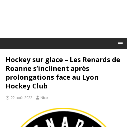
Hockey sur glace – Les Renards de
Roanne s’inclinent après
prolongations face au Lyon
Hockey Club
22 août 2022
Nico