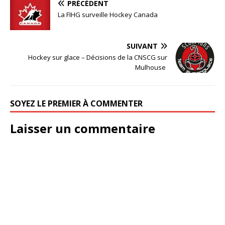
PRÉCÉDENT
La FIHG surveille Hockey Canada
SUIVANT
Hockey sur glace – Décisions de la CNSCG sur
Mulhouse
SOYEZ LE PREMIER À COMMENTER
Laisser un commentaire