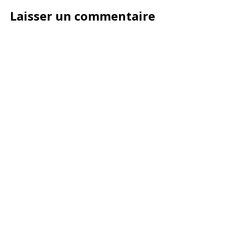
Laisser un commentaire