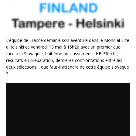
L’équipe de France démarre son aventure dans le Mondial Elite
d’Helsinki ce vendredi 13 mai à 15h20 avec un premier duel
face à la Slovaquie, huitième au classement IIHF. Effectif,
résultats en préparation, dernières confrontations entre les
deux sélections… que faut-il attendre de cette équipe slovaque
?