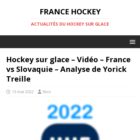
FRANCE HOCKEY
ACTUALITÉS DU HOCKEY SUR GLACE
Hockey sur glace – Vidéo – France
vs Slovaquie – Analyse de Yorick
Treille
13 mai 2022
Nico