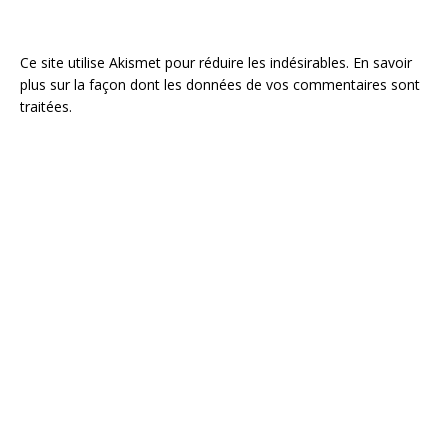
Ce site utilise Akismet pour réduire les indésirables.
En savoir
plus sur la façon dont les données de vos commentaires sont
traitées
.