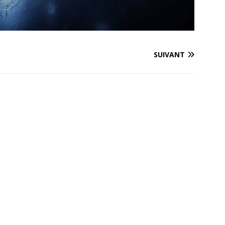
SUIVANT