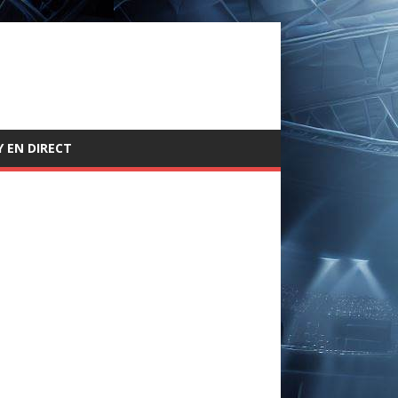
 EN DIRECT