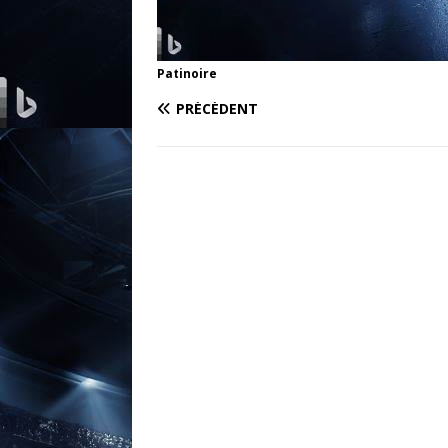
Patinoire
PRÉCÉDENT