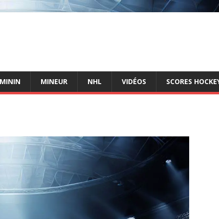
ÉMININ
MINEUR
NHL
VIDÉOS
SCORES HOCKEY