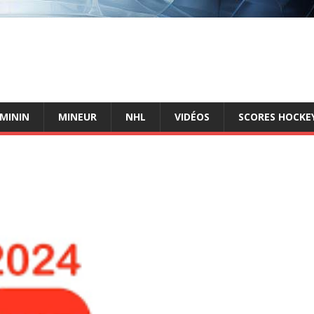
ÉMININ
MINEUR
NHL
VIDÉOS
SCORES HOCKEY