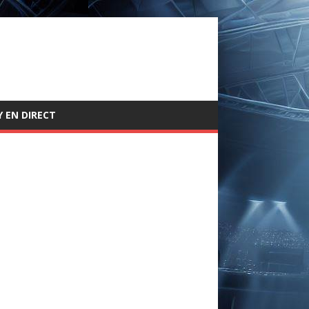
 EN DIRECT