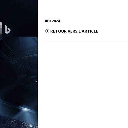
IIHF2024
RETOUR VERS L’ARTICLE