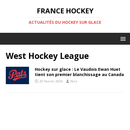
FRANCE HOCKEY
ACTUALITÉS DU HOCKEY SUR GLACE
West Hockey League
Hockey sur glace : Le Vaudois Ewan Huet
tient son premier blanchissage au Canada
20 février 2024
Nico