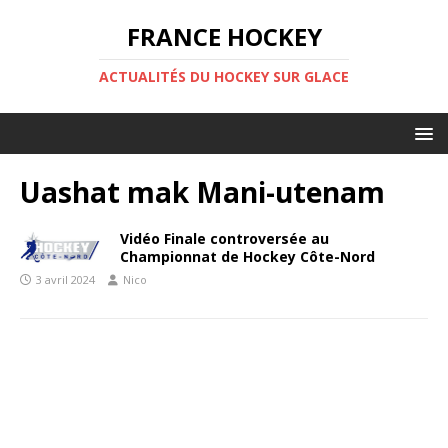
FRANCE HOCKEY
ACTUALITÉS DU HOCKEY SUR GLACE
Uashat mak Mani-utenam
Vidéo Finale controversée au
Championnat de Hockey Côte-Nord
3 avril 2024
Nico