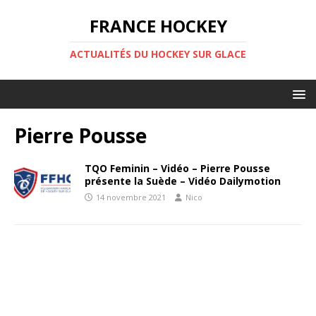
FRANCE HOCKEY
ACTUALITÉS DU HOCKEY SUR GLACE
Pierre Pousse
TQO Feminin – Vidéo – Pierre Pousse
présente la Suède – Vidéo Dailymotion
14 novembre 2021
Nico