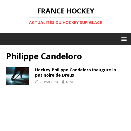
FRANCE HOCKEY
ACTUALITÉS DU HOCKEY SUR GLACE
Philippe Candeloro
Hockey Philippe Candeloro inaugure la
patinoire de Dreux
22 mai 2024
Nico