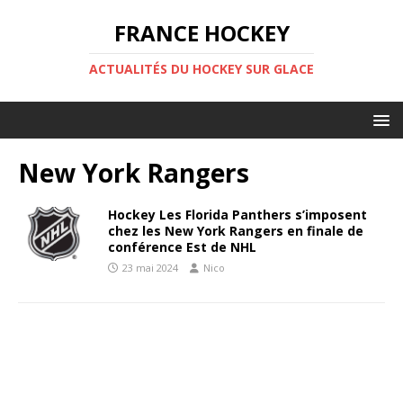
FRANCE HOCKEY
ACTUALITÉS DU HOCKEY SUR GLACE
New York Rangers
Hockey Les Florida Panthers s’imposent
chez les New York Rangers en finale de
conférence Est de NHL
23 mai 2024
Nico