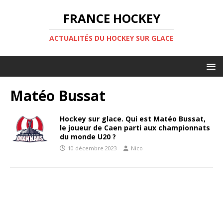
FRANCE HOCKEY
ACTUALITÉS DU HOCKEY SUR GLACE
Matéo Bussat
Hockey sur glace. Qui est Matéo Bussat,
le joueur de Caen parti aux championnats
du monde U20 ?
10 décembre 2023
Nico