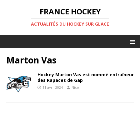
FRANCE HOCKEY
ACTUALITÉS DU HOCKEY SUR GLACE
Marton Vas
Hockey Marton Vas est nommé entraîneur
des Rapaces de Gap
11 avril 2024
Nico