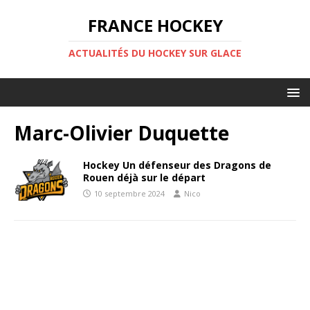
FRANCE HOCKEY
ACTUALITÉS DU HOCKEY SUR GLACE
Marc-Olivier Duquette
Hockey Un défenseur des Dragons de
Rouen déjà sur le départ
10 septembre 2024
Nico