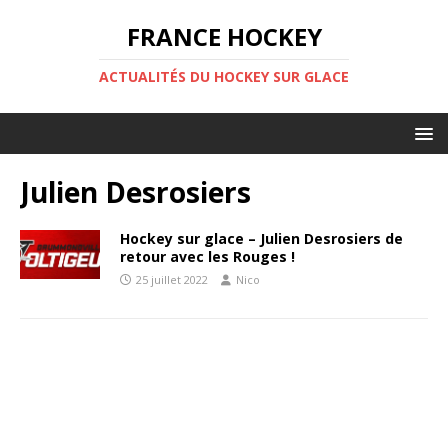
FRANCE HOCKEY
ACTUALITÉS DU HOCKEY SUR GLACE
Julien Desrosiers
Hockey sur glace – Julien Desrosiers de
retour avec les Rouges !
25 juillet 2022
Nico