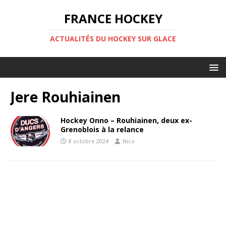
FRANCE HOCKEY
ACTUALITÉS DU HOCKEY SUR GLACE
Jere Rouhiainen
Hockey Onno – Rouhiainen, deux ex-
Grenoblois à la relance
8 octobre 2024
Nico