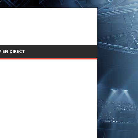
 EN DIRECT