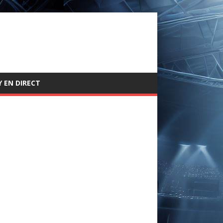
 EN DIRECT