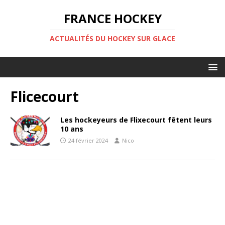
FRANCE HOCKEY
ACTUALITÉS DU HOCKEY SUR GLACE
Flicecourt
Les hockeyeurs de Flixecourt fêtent leurs
10 ans
24 février 2024
Nico