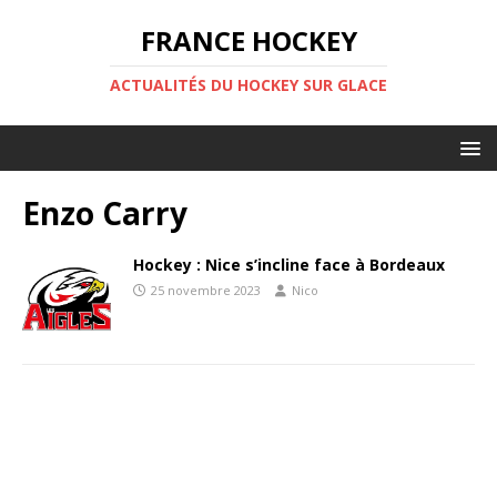
FRANCE HOCKEY
ACTUALITÉS DU HOCKEY SUR GLACE
Enzo Carry
Hockey : Nice s’incline face à Bordeaux
25 novembre 2023
Nico