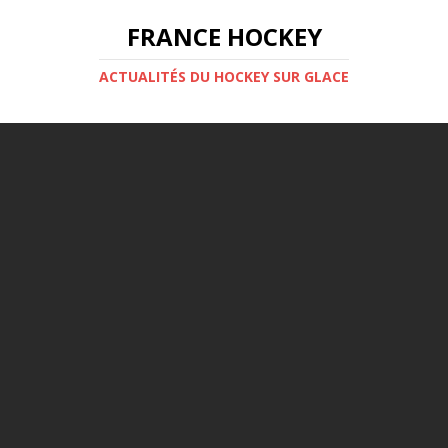
FRANCE HOCKEY
ACTUALITÉS DU HOCKEY SUR GLACE