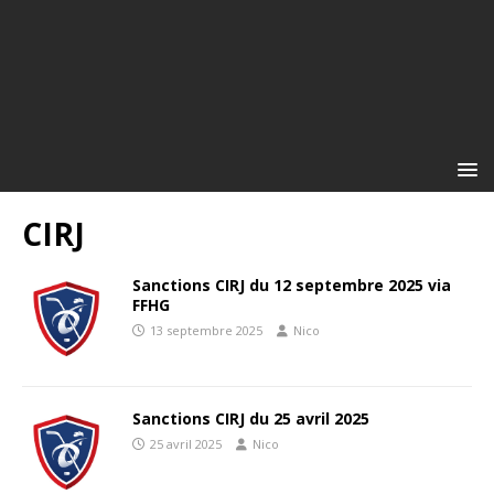
CIRJ
Sanctions CIRJ du 12 septembre 2025 via
FFHG
13 septembre 2025
Nico
Sanctions CIRJ du 25 avril 2025
25 avril 2025
Nico