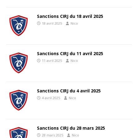
Sanctions CIRJ du 18 avril 2025
18 avril 2025
Nico
Sanctions CIRJ du 11 avril 2025
11 avril 2025
Nico
Sanctions CIRJ du 4 avril 2025
4 avril 2025
Nico
Sanctions CIRJ du 28 mars 2025
28 mars 2025
Nico