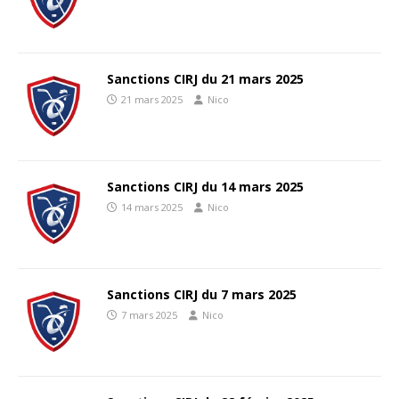
Sanctions CIRJ du 21 mars 2025
21 mars 2025
Nico
Sanctions CIRJ du 14 mars 2025
14 mars 2025
Nico
Sanctions CIRJ du 7 mars 2025
7 mars 2025
Nico