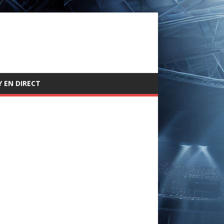
 EN DIRECT