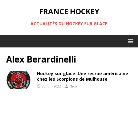
FRANCE HOCKEY
ACTUALITÉS DU HOCKEY SUR GLACE
Alex Berardinelli
Hockey sur glace. Une recrue américaine
chez les Scorpions de Mulhouse
20 juin 2022
Nico