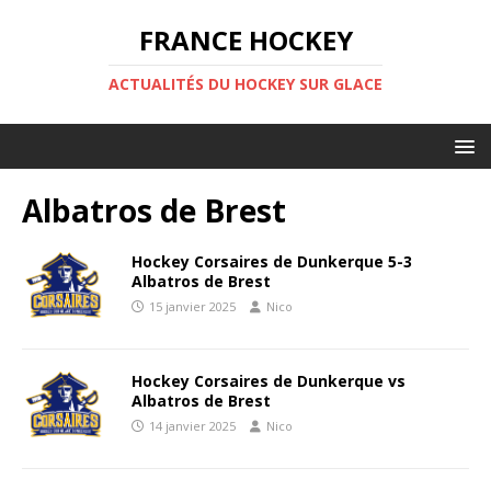
FRANCE HOCKEY
ACTUALITÉS DU HOCKEY SUR GLACE
Albatros de Brest
Hockey Corsaires de Dunkerque 5-3
Albatros de Brest
15 janvier 2025
Nico
Hockey Corsaires de Dunkerque vs
Albatros de Brest
14 janvier 2025
Nico