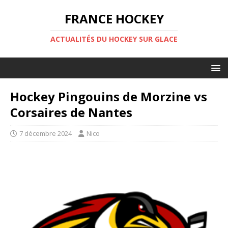
FRANCE HOCKEY
ACTUALITÉS DU HOCKEY SUR GLACE
Hockey Pingouins de Morzine vs
Corsaires de Nantes
7 décembre 2024
Nico