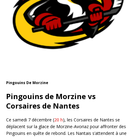
Pingouins De Morzine
Pingouins de Morzine vs
Corsaires de Nantes
Ce samedi 7 décembre (
20 h
), les Corsaires de Nantes se
déplacent sur la glace de Morzine-Avoriaz pour affronter des
Pingouins en quête de rebond. Les Nantais s’attendent à une