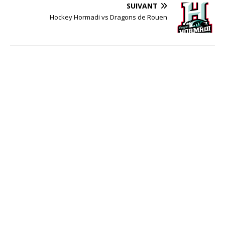
SUIVANT
Hockey Hormadi vs Dragons de Rouen