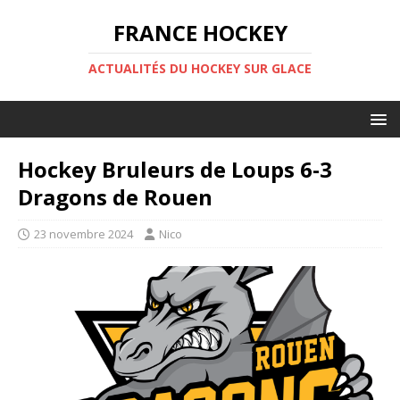
FRANCE HOCKEY
ACTUALITÉS DU HOCKEY SUR GLACE
Hockey Bruleurs de Loups 6-3
Dragons de Rouen
23 novembre 2024
Nico