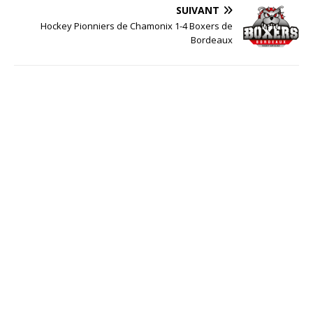
SUIVANT
Hockey Pionniers de Chamonix 1-4 Boxers de
Bordeaux