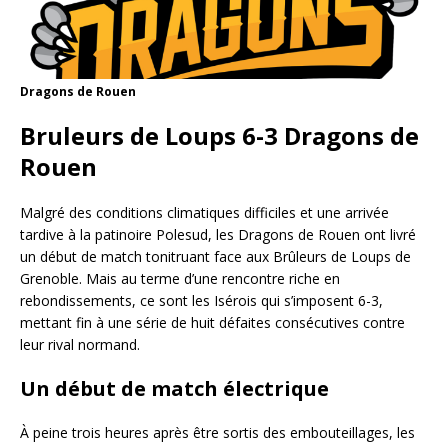
Dragons de Rouen
Bruleurs de Loups 6-3 Dragons de
Rouen
Malgré des conditions climatiques difficiles et une arrivée
tardive à la patinoire Polesud, les Dragons de Rouen ont livré
un début de match tonitruant face aux Brûleurs de Loups de
Grenoble. Mais au terme d’une rencontre riche en
rebondissements, ce sont les Isérois qui s’imposent 6-3,
mettant fin à une série de huit défaites consécutives contre
leur rival normand.
Un début de match électrique
À peine trois heures après être sortis des embouteillages, les