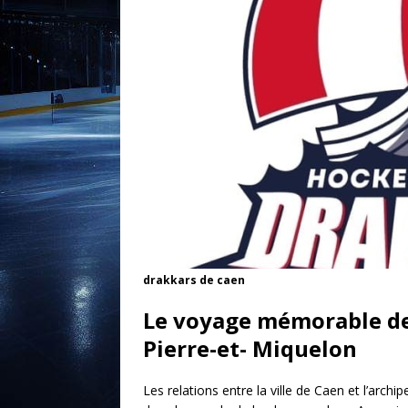
drakkars de caen
Le voyage mémorable de
Pierre-et- Miquelon
Les relations entre la ville de Caen et l’archi