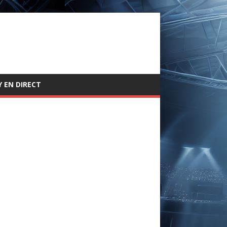
 EN DIRECT