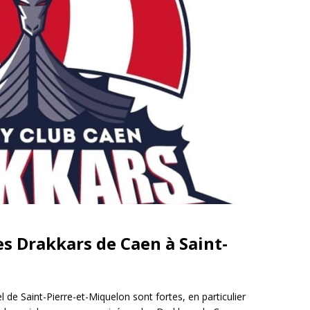
s Drakkars de Caen à Saint-
pel de Saint-Pierre-et-Miquelon sont fortes, en particulier