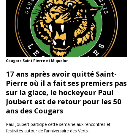
Cougars Saint Pierre et Miquelon
17 ans après avoir quitté Saint-
Pierre où il a fait ses premiers pas
sur la glace, le hockeyeur Paul
Joubert est de retour pour les 50
ans des Cougars
Paul Joubert participe cette semaine aux rencontres et
festivités autour de l’anniversaire des Verts.