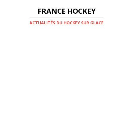
FRANCE HOCKEY
ACTUALITÉS DU HOCKEY SUR GLACE