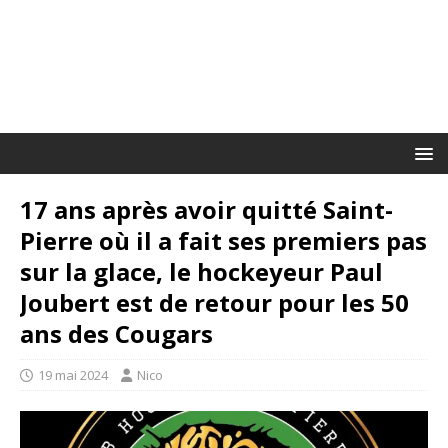
17 ans après avoir quitté Saint-
Pierre où il a fait ses premiers pas
sur la glace, le hockeyeur Paul
Joubert est de retour pour les 50
ans des Cougars
19 mai 2024
Nico